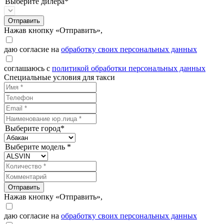
Выберите дилера*
Отправить
Нажав кнопку «Отправить»,
даю согласие на
обработку своих персональных данных
соглашаюсь с
политикой обработки персональных данных
Специальные условия для такси
Выберите город*
Выберите модель *
Отправить
Нажав кнопку «Отправить»,
даю согласие на
обработку своих персональных данных