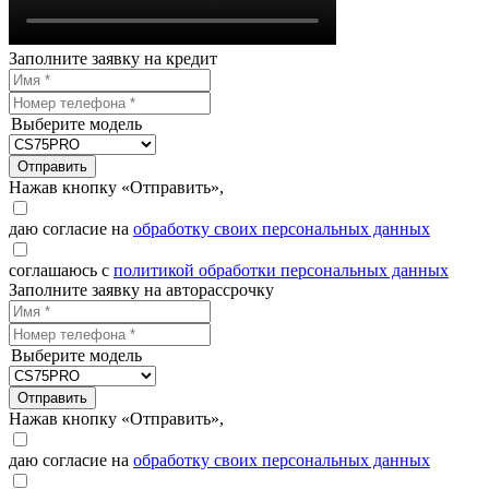
Заполните заявку на кредит
Выберите модель
Отправить
Нажав кнопку «Отправить»,
даю согласие на
обработку своих персональных данных
соглашаюсь с
политикой обработки персональных данных
Заполните заявку на авторассрочку
Выберите модель
Отправить
Нажав кнопку «Отправить»,
даю согласие на
обработку своих персональных данных