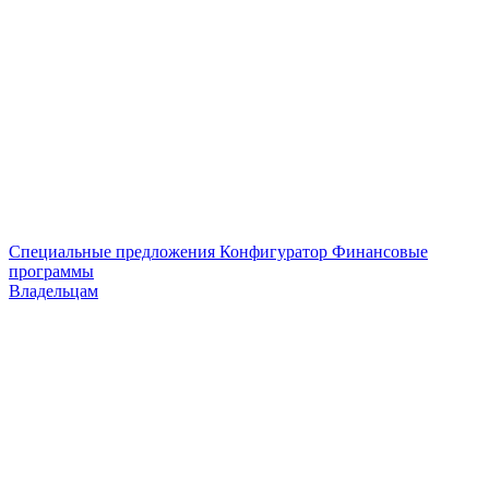
Специальные предложения
Конфигуратор
Финансовые
программы
Владельцам