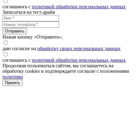
соглашаюсь с
политикой обработки персональных данных
Записаться на тест-драйв
Отправить
Нажав кнопку «Отправить»,
даю согласие на
обработку своих персональных данных
соглашаюсь с
политикой обработки персональных данных
Продолжая пользоваться сайтом, вы соглашаетесь на
обработку cookies и подтверждаете согласие с положениями
политики
Принять