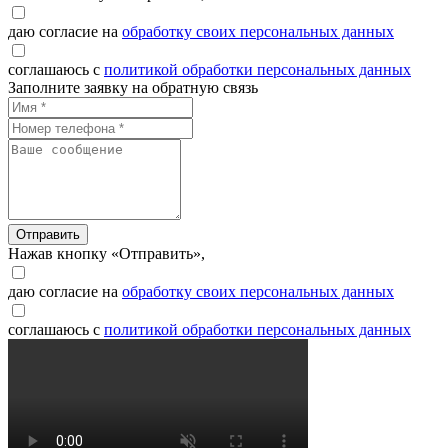
даю согласие на
обработку своих персональных данных
соглашаюсь с
политикой обработки персональных данных
Заполните заявку на обратную связь
Отправить
Нажав кнопку «Отправить»,
даю согласие на
обработку своих персональных данных
соглашаюсь с
политикой обработки персональных данных