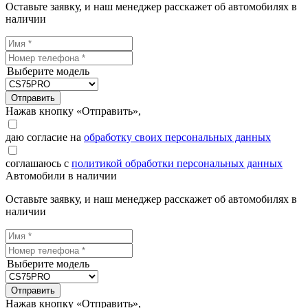
Оставьте заявку, и наш менеджер расскажет об автомобилях в
наличии
Выберите модель
Отправить
Нажав кнопку «Отправить»,
даю согласие на
обработку своих персональных данных
соглашаюсь с
политикой обработки персональных данных
Автомобили в наличии
Оставьте заявку, и наш менеджер расскажет об автомобилях в
наличии
Выберите модель
Отправить
Нажав кнопку «Отправить»,