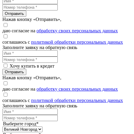
Отправить
Нажав кнопку «Отправить»,
даю согласие на
обработку своих персональных данных
соглашаюсь с
политикой обработки персональных данных
Заполните заявку на обратную связь
Хочу купить в кредит
Отправить
Нажав кнопку «Отправить»,
даю согласие на
обработку своих персональных данных
соглашаюсь с
политикой обработки персональных данных
Заполните заявку на обратную связь
Выберите город*