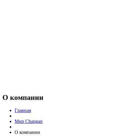
О компании
Главная
Мир Changan
О компании