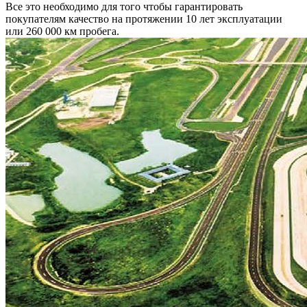
Все это необходимо для того чтобы гарантировать
покупателям качество на протяжении 10 лет эксплуатации
или 260 000 км пробега.