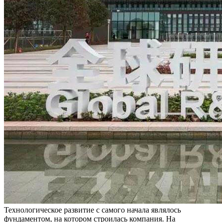
Технологическое развитие с самого начала являлось
фундаментом, на котором строилась компания. На