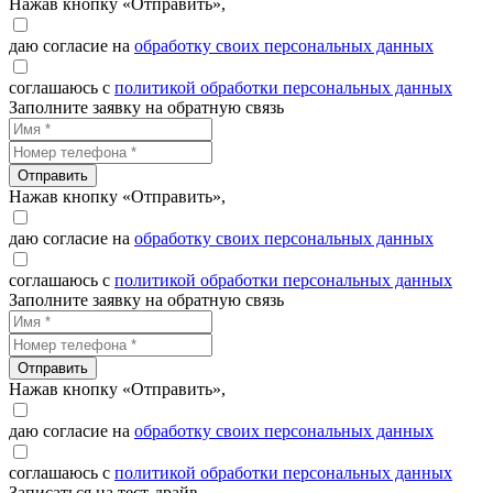
Нажав кнопку «Отправить»,
даю согласие на
обработку своих персональных данных
соглашаюсь с
политикой обработки персональных данных
Заполните заявку на обратную связь
Отправить
Нажав кнопку «Отправить»,
даю согласие на
обработку своих персональных данных
соглашаюсь с
политикой обработки персональных данных
Заполните заявку на обратную связь
Отправить
Нажав кнопку «Отправить»,
даю согласие на
обработку своих персональных данных
соглашаюсь с
политикой обработки персональных данных
Записаться на тест-драйв