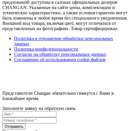
предложений доступны в салонах официальных дилеров
CHANGAN. Указанные на сайте цены, комплектации и
технические характеристики, а также условия гарантии могут
быть изменены в любое время без специального уведомления.
Внешний вид товара, включая цвет, могут отличаться от
представленных на фотографиях. Товар сертифицирован.
Политика в отношении обработки персональных
данных
Политика конфиденциальности
Согласие на обработку персональных данных
Соглашение об использовании cookie-файлов
Представители Changan обязательно свяжутся с Вами в
ближайшее время.
Заполните заявку на обратную связь
Отправить