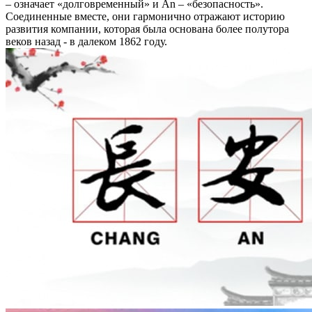
– означает «долговременный» и An – «безопасность».
Соединенные вместе, они гармонично отражают историю
развития компании, которая была основана более полутора
веков назад - в далеком 1862 году.