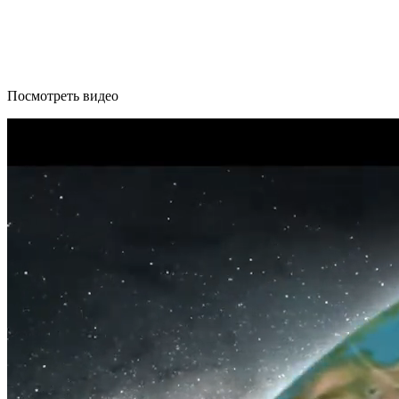
Посмотреть видео