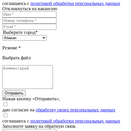
соглашаюсь с
политикой обработки персональных данных
Откликнуться на вакансию
Выберите город*
Резюме *
Выбрать файл
Отправить
Нажав кнопку «Отправить»,
даю согласие на
обработку своих персональных данных
соглашаюсь с
политикой обработки персональных данных
Заполните заявку на обратную связь