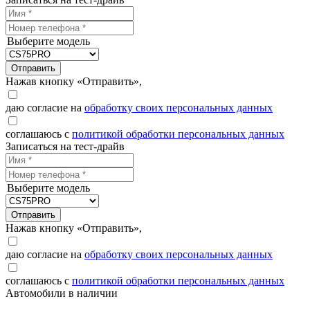
Выберите модель
Отправить
Нажав кнопку «Отправить»,
даю согласие на
обработку своих персональных данных
соглашаюсь с
политикой обработки персональных данных
Записаться на тест-драйв
Выберите модель
Отправить
Нажав кнопку «Отправить»,
даю согласие на
обработку своих персональных данных
соглашаюсь с
политикой обработки персональных данных
Автомобили в наличии