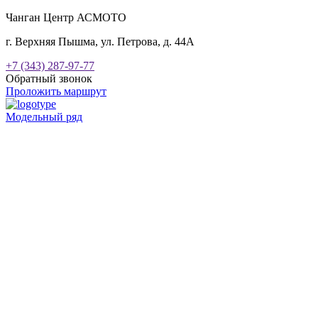
Чанган Центр АСМОТО
г. Верхняя Пышма, ул. Петрова, д. 44А
+7 (343) 287-97-77
Обратный звонок
Проложить маршрут
Модельный ряд