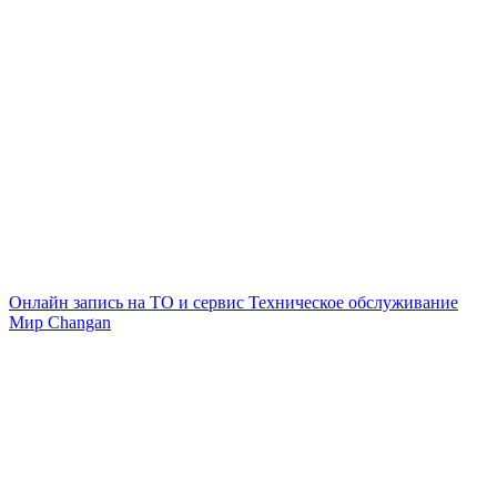
Онлайн запись на ТО и сервис
Техническое обслуживание
Мир Changan