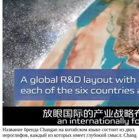
Название бренда Changan на китайском языке состоит из двух
иероглифов, каждый из которых имеет глубокий смысл: Chang