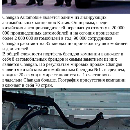
Changan Automobile является одним из лидирующих
автомобильных концернов Китая. Он первым, среди
китайских автопроизводителей перешагнул отметку в 20 000
000 произведенных автомобилей и на сегодня производит
более 2 000 000 автомобилей в год. 90 000 сотрудников
Changan работают на 35 заводах по производству автомобилей
и двигателей.
В общей сложности портфель брендов компании включает в
себя 8 автомобильных брендов и самым заметным из них
является Changan. По результатам мировых продаж Changan
является китайским автомобильным брендом №1 : в среднем,
каждые 20 секунд в мире становится на 1 счастливого
владельца Changan больше. География присутствия компании
включает в себя 70 стран.