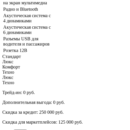
на экран мультимедиа
Радио и Bluetooth
Акустическая система с
4 динамиками
Акустическая система с
6 динамиками
Разъeмы USB для
водителя и пассажиров
Розетка 12В
Стандарт
Люкс
Комфорт
Техно
Люкс
Техно
Трейд-ин:
0 руб.
Дополнительная выгода:
0 руб.
Скидка за кредит:
250 000 руб.
Скидка для маркетплейсов:
125 000 руб.