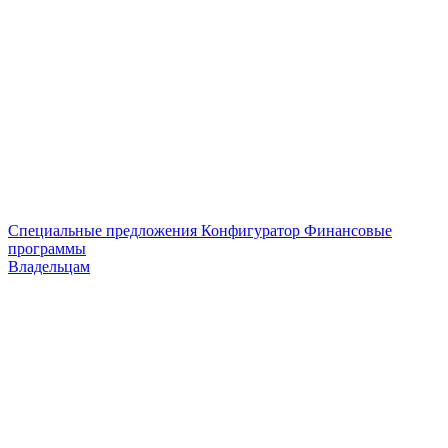
Специальные предложения
Конфигуратор
Финансовые
программы
Владельцам