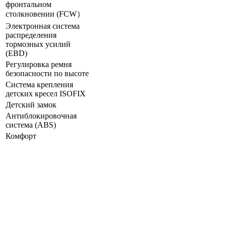
фронтальном
столкновении (FCW）
Электронная система
распределения
тормозных усилий
(ЕВD)
Регулировка ремня
безопасности по высоте
Система крепления
детских кресел ISOFIX
Детский замок
Антиблокировочная
система (ABS)
Комфорт