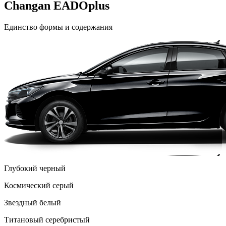
Changan EADOplus
Единство формы и содержания
Глубокий черный
Космический серый
Звездный белый
Титановый серебристый