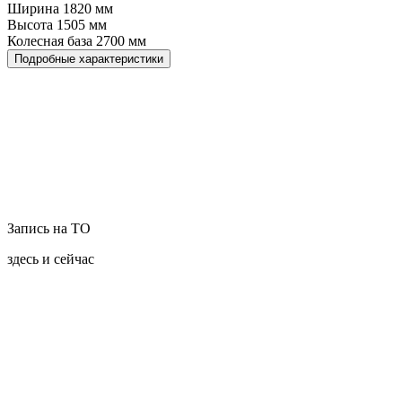
Ширина
1820
мм
Высота
1505
мм
Колесная база
2700
мм
Подробные характеристики
Запись на ТО
здесь и сейчас