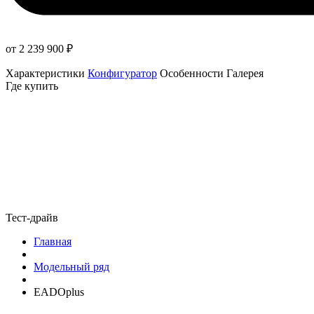
от 2 239 900
₽
Характеристики
Конфигуратор
Особенности
Галерея
Где купить
Тест-драйв
Главная
Модельный ряд
EADOplus