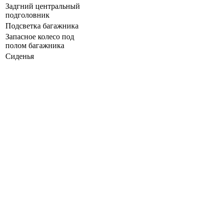
Задгний центральный
подголовник
Подсветка багажника
Запасное колесо под
полом багажника
Сиденья