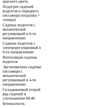
красного цвета
Подогрев сидений
водителя и переднего
пассажира (подушка +
спинка)
Сиденье водителя с
механической
регулировкой в 6-ти
направлениях
Сиденье водителя с
электрорегулировкой в
6-ти направлениях
Вентиляция сиденья
водителя
Эргономичное сиденье
пассажира с
механической
регулировкой в 4-ти
направлениях
Складываемый второй
ряд сидений в
соотношении 60:40
Безопасность