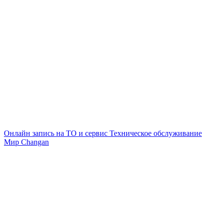
Онлайн запись на ТО и сервис
Техническое обслуживание
Мир Changan