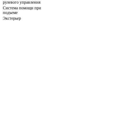
рулевого управления
Система помощи при
подъеме
Экстерьер