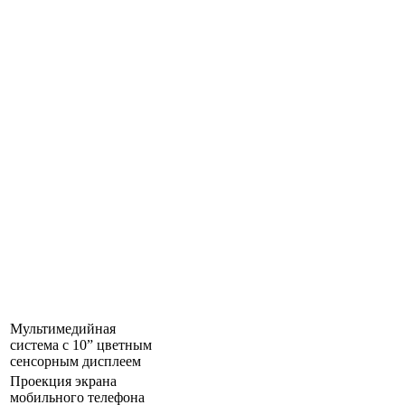
Мультимедийная
система с 10” цветным
сенсорным дисплеем
Проекция экрана
мобильного телефона