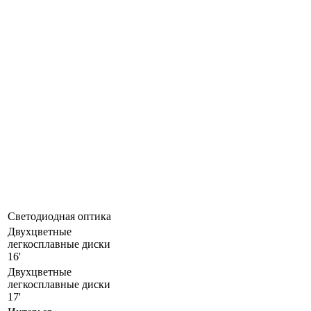
Светодиодная оптика
Двухцветные
легкосплавные диски
16'
Двухцветные
легкосплавные диски
17'