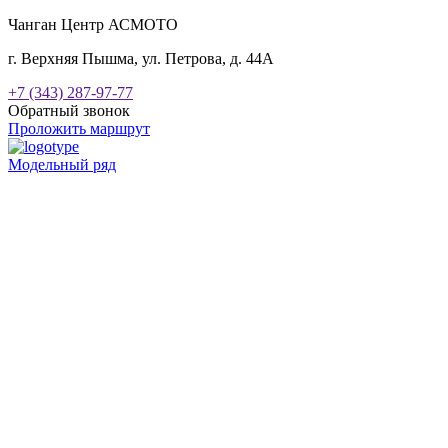
Чанган Центр АСМОТО
г. Верхняя Пышма, ул. Петрова, д. 44А
+7 (343) 287-97-77
Обратный звонок
Проложить маршрут
Модельный ряд