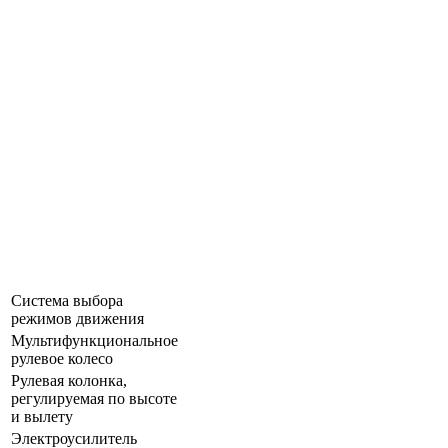
Система выбора
режимов движения
Мультифункциональное
рулевое колесо
Рулевая колонка,
регулируемая по высоте
и вылету
Электроусилитель