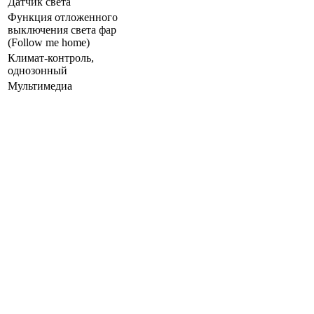
Датчик света
Функция отложенного
выключения света фар
(Follow me home)
Климат-контроль,
однозонный
Мультимедиа