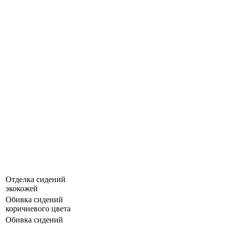
Отделка сидений
экокожей
Обивка сидений
коричневого цвета
Обивка сидений