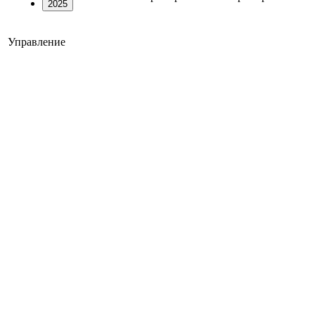
2025
Управление