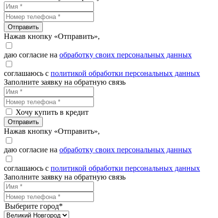
Отправить
Нажав кнопку «Отправить»,
даю согласие на
обработку своих персональных данных
соглашаюсь с
политикой обработки персональных данных
Заполните заявку на обратную связь
Хочу купить в кредит
Отправить
Нажав кнопку «Отправить»,
даю согласие на
обработку своих персональных данных
соглашаюсь с
политикой обработки персональных данных
Заполните заявку на обратную связь
Выберите город*