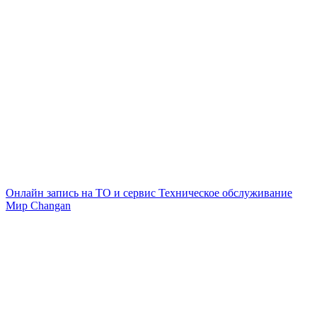
Онлайн запись на ТО и сервис
Техническое обслуживание
Мир Changan