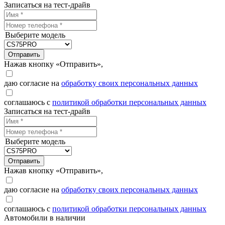
Записаться на тест-драйв
Выберите модель
Отправить
Нажав кнопку «Отправить»,
даю согласие на
обработку своих персональных данных
соглашаюсь с
политикой обработки персональных данных
Записаться на тест-драйв
Выберите модель
Отправить
Нажав кнопку «Отправить»,
даю согласие на
обработку своих персональных данных
соглашаюсь с
политикой обработки персональных данных
Автомобили в наличии