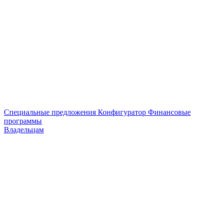
Специальные предложения
Конфигуратор
Финансовые
программы
Владельцам