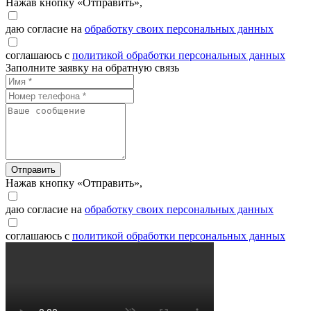
Нажав кнопку «Отправить»,
даю согласие на
обработку своих персональных данных
соглашаюсь с
политикой обработки персональных данных
Заполните заявку на обратную связь
Отправить
Нажав кнопку «Отправить»,
даю согласие на
обработку своих персональных данных
соглашаюсь с
политикой обработки персональных данных