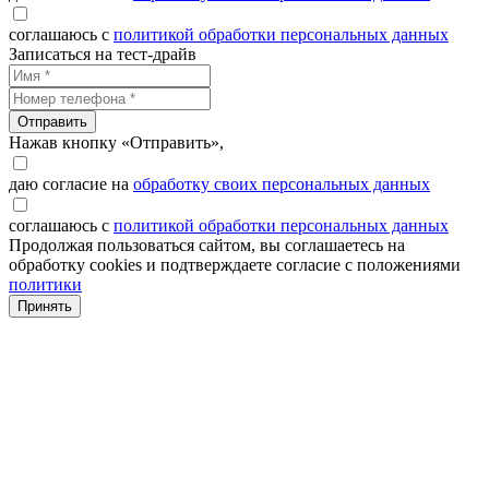
соглашаюсь с
политикой обработки персональных данных
Записаться на тест-драйв
Отправить
Нажав кнопку «Отправить»,
даю согласие на
обработку своих персональных данных
соглашаюсь с
политикой обработки персональных данных
Продолжая пользоваться сайтом, вы соглашаетесь на
обработку cookies и подтверждаете согласие с положениями
политики
Принять