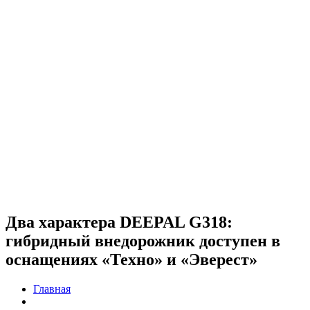
Два характера DEEPAL G318:
гибридный внедорожник доступен в
оснащениях «Техно» и «Эверест»
Главная