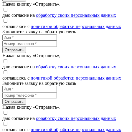
Нажав кнопку «Отправить»,
даю согласие на
обработку своих персональных данных
соглашаюсь с
политикой обработки персональных данных
Заполните заявку на обратную связь
Отправить
Нажав кнопку «Отправить»,
даю согласие на
обработку своих персональных данных
соглашаюсь с
политикой обработки персональных данных
Заполните заявку на обратную связь
Отправить
Нажав кнопку «Отправить»,
даю согласие на
обработку своих персональных данных
соглашаюсь с
политикой обработки персональных данных