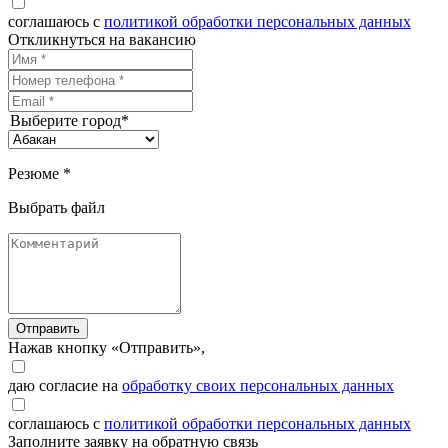
соглашаюсь с
политикой обработки персональных данных
Откликнуться на вакансию
Выберите город*
Резюме *
Выбрать файл
Отправить
Нажав кнопку «Отправить»,
даю согласие на
обработку своих персональных данных
соглашаюсь с
политикой обработки персональных данных
Заполните заявку на обратную связь