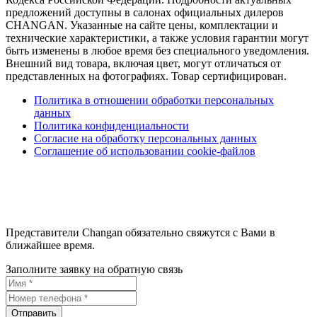
предложений доступны в салонах официальных дилеров
CHANGAN. Указанные на сайте цены, комплектации и
технические характеристики, а также условия гарантии могут
быть изменены в любое время без специального уведомления.
Внешний вид товара, включая цвет, могут отличаться от
представленных на фотографиях. Товар сертифицирован.
Политика в отношении обработки персональных
данных
Политика конфиденциальности
Согласие на обработку персональных данных
Соглашение об использовании cookie-файлов
Представители Changan обязательно свяжутся с Вами в
ближайшее время.
Заполните заявку на обратную связь
Отправить