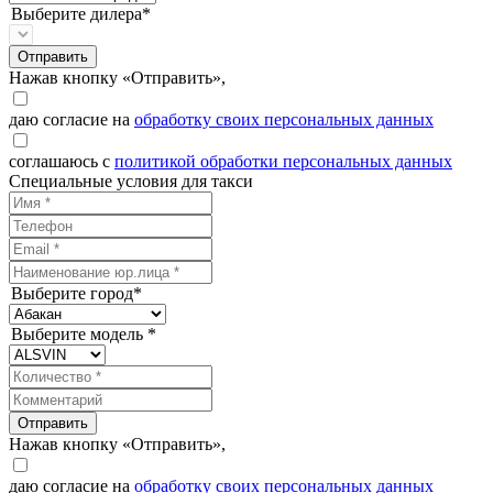
Выберите дилера*
Отправить
Нажав кнопку «Отправить»,
даю согласие на
обработку своих персональных данных
соглашаюсь с
политикой обработки персональных данных
Специальные условия для такси
Выберите город*
Выберите модель *
Отправить
Нажав кнопку «Отправить»,
даю согласие на
обработку своих персональных данных