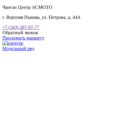
Чанган Центр АСМОТО
г. Верхняя Пышма, ул. Петрова, д. 44А
+7 (343) 287-97-77
Обратный звонок
Проложить маршрут
Модельный ряд