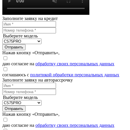
Заполните заявку на кредит
Выберите модель
Отправить
Нажав кнопку «Отправить»,
даю согласие на
обработку своих персональных данных
соглашаюсь с
политикой обработки персональных данных
Заполните заявку на авторассрочку
Выберите модель
Отправить
Нажав кнопку «Отправить»,
даю согласие на
обработку своих персональных данных