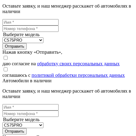
Оставьте заявку, и наш менеджер расскажет об автомобилях в
наличии
Выберите модель
Отправить
Нажав кнопку «Отправить»,
даю согласие на
обработку своих персональных данных
соглашаюсь с
политикой обработки персональных данных
Автомобили в наличии
Оставьте заявку, и наш менеджер расскажет об автомобилях в
наличии
Выберите модель
Отправить