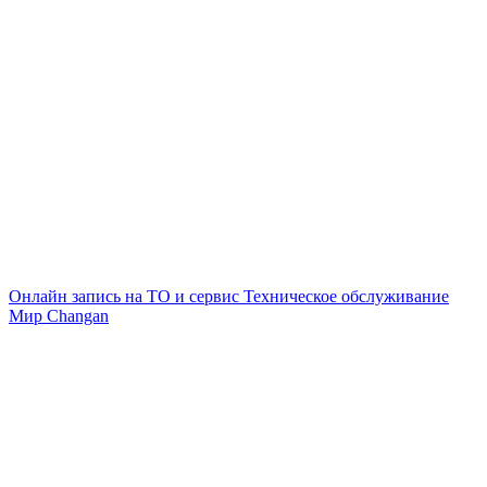
Онлайн запись на ТО и сервис
Техническое обслуживание
Мир Changan