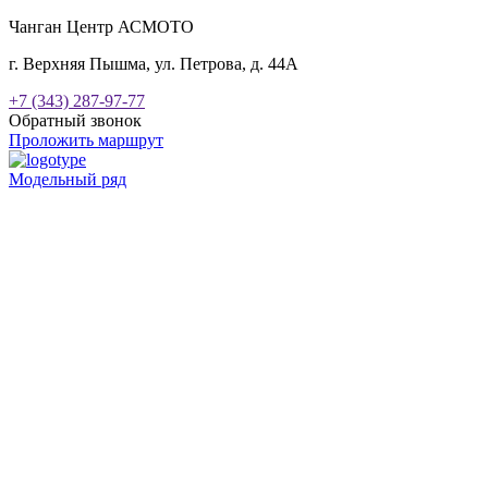
Чанган Центр АСМОТО
г. Верхняя Пышма, ул. Петрова, д. 44А
+7 (343) 287-97-77
Обратный звонок
Проложить маршрут
Модельный ряд