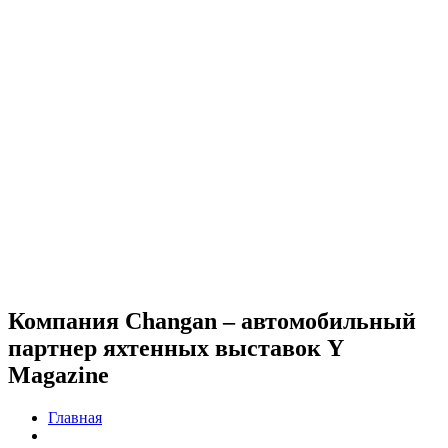
Компания Changan – автомобильный
партнер яхтенных выставок Y
Magazine
Главная