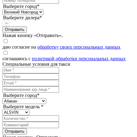
Выберите город*
Выберите дилера*
Отправить
Нажав кнопку «Отправить»,
даю согласие на
обработку своих персональных данных
соглашаюсь с
политикой обработки персональных данных
Специальные условия для такси
Выберите город*
Выберите модель *
Отправить