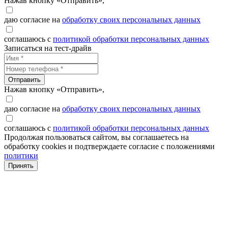
Нажав кнопку «Отправить»,
даю согласие на
обработку своих персональных данных
соглашаюсь с
политикой обработки персональных данных
Записаться на тест-драйв
Отправить
Нажав кнопку «Отправить»,
даю согласие на
обработку своих персональных данных
соглашаюсь с
политикой обработки персональных данных
Продолжая пользоваться сайтом, вы соглашаетесь на
обработку cookies и подтверждаете согласие с положениями
политики
Принять