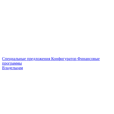
Специальные предложения
Конфигуратор
Финансовые
программы
Владельцам