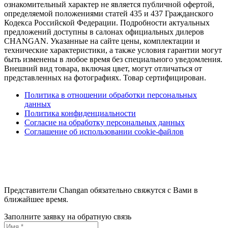
ознакомительный характер не является публичной офертой,
определяемой положениями статей 435 и 437 Гражданского
Кодекса Российской Федерации. Подробности актуальных
предложений доступны в салонах официальных дилеров
CHANGAN. Указанные на сайте цены, комплектации и
технические характеристики, а также условия гарантии могут
быть изменены в любое время без специального уведомления.
Внешний вид товара, включая цвет, могут отличаться от
представленных на фотографиях. Товар сертифицирован.
Политика в отношении обработки персональных
данных
Политика конфиденциальности
Согласие на обработку персональных данных
Соглашение об использовании cookie-файлов
Представители Changan обязательно свяжутся с Вами в
ближайшее время.
Заполните заявку на обратную связь