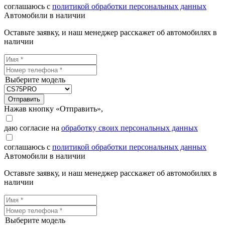
соглашаюсь с
политикой обработки персональных данных
Автомобили в наличии
Оставьте заявку, и наш менеджер расскажет об автомобилях в
наличии
Выберите модель
Отправить
Нажав кнопку «Отправить»,
даю согласие на
обработку своих персональных данных
соглашаюсь с
политикой обработки персональных данных
Автомобили в наличии
Оставьте заявку, и наш менеджер расскажет об автомобилях в
наличии
Выберите модель