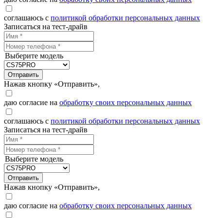
соглашаюсь с
политикой обработки персональных данных
Записаться на тест-драйв
Выберите модель
Отправить
Нажав кнопку «Отправить»,
даю согласие на
обработку своих персональных данных
соглашаюсь с
политикой обработки персональных данных
Записаться на тест-драйв
Выберите модель
Отправить
Нажав кнопку «Отправить»,
даю согласие на
обработку своих персональных данных