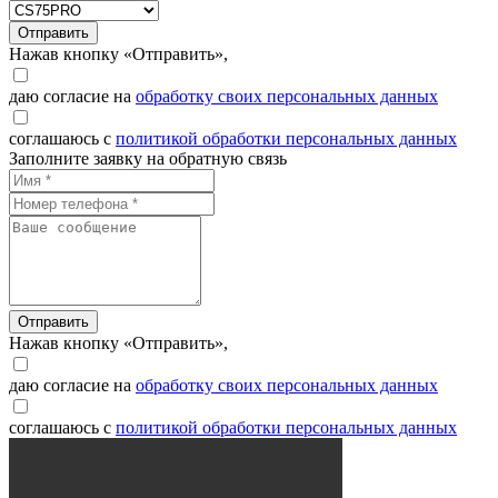
Отправить
Нажав кнопку «Отправить»,
даю согласие на
обработку своих персональных данных
соглашаюсь с
политикой обработки персональных данных
Заполните заявку на обратную связь
Отправить
Нажав кнопку «Отправить»,
даю согласие на
обработку своих персональных данных
соглашаюсь с
политикой обработки персональных данных