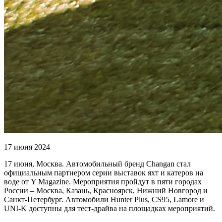
17 июня 2024
17 июня, Москва. Автомобильный бренд Changan стал
официальным партнером серии выставок яхт и катеров на
воде от Y Magazine. Мероприятия пройдут в пяти городах
России – Москва, Казань, Красноярск, Нижний Новгород и
Санкт-Петербург. Автомобили Hunter Plus, CS95, Lamore и
UNI-K доступны для тест-драйва на площадках мероприятий.