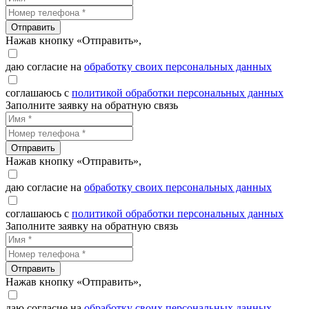
Отправить
Нажав кнопку «Отправить»,
даю согласие на
обработку своих персональных данных
соглашаюсь с
политикой обработки персональных данных
Заполните заявку на обратную связь
Отправить
Нажав кнопку «Отправить»,
даю согласие на
обработку своих персональных данных
соглашаюсь с
политикой обработки персональных данных
Заполните заявку на обратную связь
Отправить
Нажав кнопку «Отправить»,
даю согласие на
обработку своих персональных данных