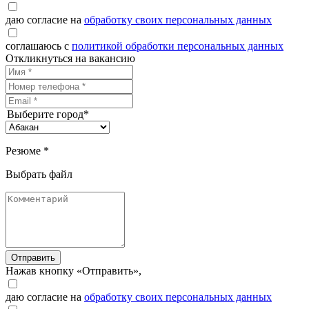
даю согласие на
обработку своих персональных данных
соглашаюсь с
политикой обработки персональных данных
Откликнуться на вакансию
Выберите город*
Резюме *
Выбрать файл
Отправить
Нажав кнопку «Отправить»,
даю согласие на
обработку своих персональных данных