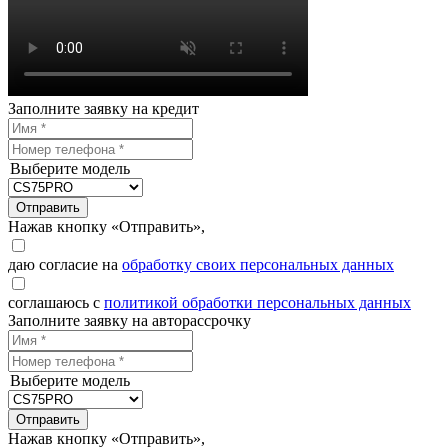
Заполните заявку на кредит
Выберите модель
Отправить
Нажав кнопку «Отправить»,
даю согласие на
обработку своих персональных данных
соглашаюсь с
политикой обработки персональных данных
Заполните заявку на авторассрочку
Выберите модель
Отправить
Нажав кнопку «Отправить»,