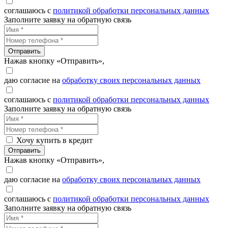
соглашаюсь с
политикой обработки персональных данных
Заполните заявку на обратную связь
Отправить
Нажав кнопку «Отправить»,
даю согласие на
обработку своих персональных данных
соглашаюсь с
политикой обработки персональных данных
Заполните заявку на обратную связь
Хочу купить в кредит
Отправить
Нажав кнопку «Отправить»,
даю согласие на
обработку своих персональных данных
соглашаюсь с
политикой обработки персональных данных
Заполните заявку на обратную связь