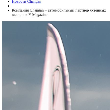
Новости Changan
Компания Changan – автомобильный партнер яхтенных
выставок Y Magazine