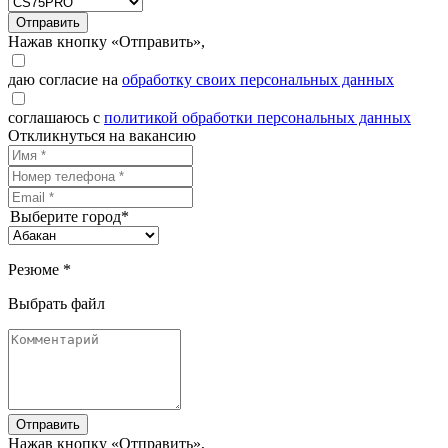
Отправить
Нажав кнопку «Отправить»,
даю согласие на
обработку своих персональных данных
соглашаюсь с
политикой обработки персональных данных
Откликнуться на вакансию
Выберите город*
Резюме *
Выбрать файл
Отправить
Нажав кнопку «Отправить»,