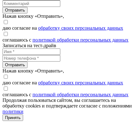
Отправить
Нажав кнопку «Отправить»,
даю согласие на
обработку своих персональных данных
соглашаюсь с
политикой обработки персональных данных
Записаться на тест-драйв
Отправить
Нажав кнопку «Отправить»,
даю согласие на
обработку своих персональных данных
соглашаюсь с
политикой обработки персональных данных
Продолжая пользоваться сайтом, вы соглашаетесь на
обработку cookies и подтверждаете согласие с положениями
политики
Принять