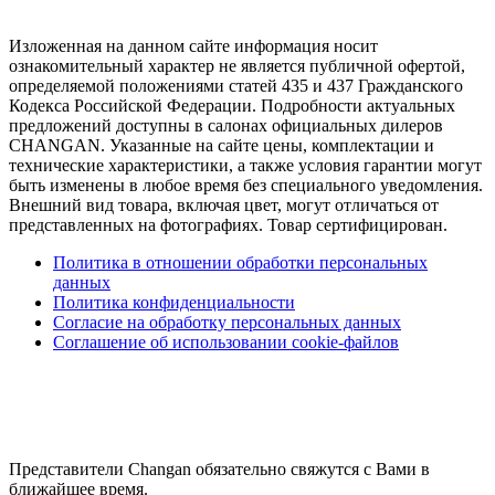
Изложенная на данном сайте информация носит
ознакомительный характер не является публичной офертой,
определяемой положениями статей 435 и 437 Гражданского
Кодекса Российской Федерации. Подробности актуальных
предложений доступны в салонах официальных дилеров
CHANGAN. Указанные на сайте цены, комплектации и
технические характеристики, а также условия гарантии могут
быть изменены в любое время без специального уведомления.
Внешний вид товара, включая цвет, могут отличаться от
представленных на фотографиях. Товар сертифицирован.
Политика в отношении обработки персональных
данных
Политика конфиденциальности
Согласие на обработку персональных данных
Соглашение об использовании cookie-файлов
Представители Changan обязательно свяжутся с Вами в
ближайшее время.