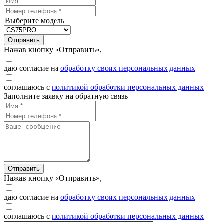
Выберите модель
Отправить
Нажав кнопку «Отправить»,
даю согласие на
обработку своих персональных данных
соглашаюсь с
политикой обработки персональных данных
Заполните заявку на обратную связь
Отправить
Нажав кнопку «Отправить»,
даю согласие на
обработку своих персональных данных
соглашаюсь с
политикой обработки персональных данных