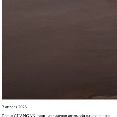
3 апреля 2026
Бренд CHANGAN, один из лидеров автомобильного рынка