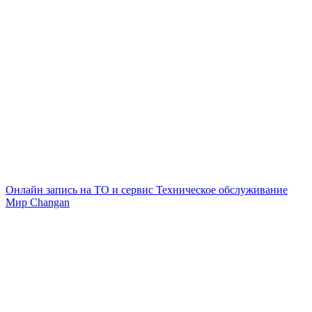
Онлайн запись на ТО и сервис
Техническое обслуживание
Мир Changan