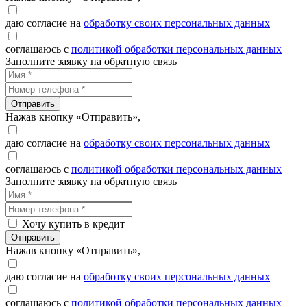
даю согласие на
обработку своих персональных данных
соглашаюсь с
политикой обработки персональных данных
Заполните заявку на обратную связь
Отправить
Нажав кнопку «Отправить»,
даю согласие на
обработку своих персональных данных
соглашаюсь с
политикой обработки персональных данных
Заполните заявку на обратную связь
Хочу купить в кредит
Отправить
Нажав кнопку «Отправить»,
даю согласие на
обработку своих персональных данных
соглашаюсь с
политикой обработки персональных данных