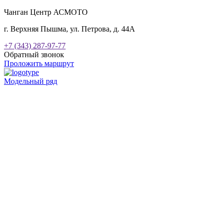
Чанган Центр АСМОТО
г. Верхняя Пышма, ул. Петрова, д. 44А
+7 (343) 287-97-77
Обратный звонок
Проложить маршрут
Модельный ряд