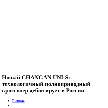
Новый CHANGAN UNI-S:
технологичный полноприводный
кроссовер дебютирует в России
Главная