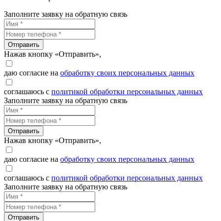
Заполните заявку на обратную связь
Отправить
Нажав кнопку «Отправить»,
даю согласие на
обработку своих персональных данных
соглашаюсь с
политикой обработки персональных данных
Заполните заявку на обратную связь
Отправить
Нажав кнопку «Отправить»,
даю согласие на
обработку своих персональных данных
соглашаюсь с
политикой обработки персональных данных
Заполните заявку на обратную связь
Отправить