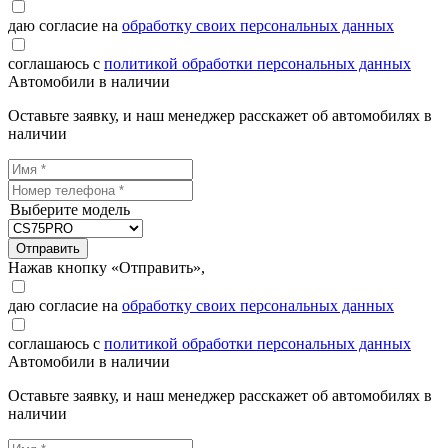
даю согласие на
обработку своих персональных данных
соглашаюсь с
политикой обработки персональных данных
Автомобили в наличии
Оставьте заявку, и наш менеджер расскажет об автомобилях в
наличии
Выберите модель
Отправить
Нажав кнопку «Отправить»,
даю согласие на
обработку своих персональных данных
соглашаюсь с
политикой обработки персональных данных
Автомобили в наличии
Оставьте заявку, и наш менеджер расскажет об автомобилях в
наличии