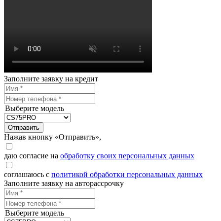
Заполните заявку на кредит
Выберите модель
Отправить
Нажав кнопку «Отправить»,
даю согласие на
обработку своих персональных данных
соглашаюсь с
политикой обработки персональных данных
Заполните заявку на авторассрочку
Выберите модель