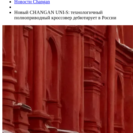
Новости Changan
Новый CHANGAN UNI-S: технологичный
полноприводный кроссовер дебютирует в России