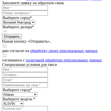
Заполните заявку на обратную связь
Выберите город*
Выберите дилера*
Отправить
Нажав кнопку «Отправить»,
даю согласие на
обработку своих персональных данных
соглашаюсь с
политикой обработки персональных данных
Специальные условия для такси
Выберите город*
Выберите модель *