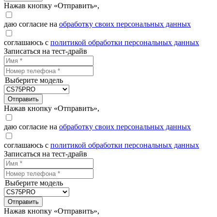
Нажав кнопку «Отправить»,
даю согласие на
обработку своих персональных данных
соглашаюсь с
политикой обработки персональных данных
Записаться на тест-драйв
Выберите модель
Отправить
Нажав кнопку «Отправить»,
даю согласие на
обработку своих персональных данных
соглашаюсь с
политикой обработки персональных данных
Записаться на тест-драйв
Выберите модель
Отправить
Нажав кнопку «Отправить»,