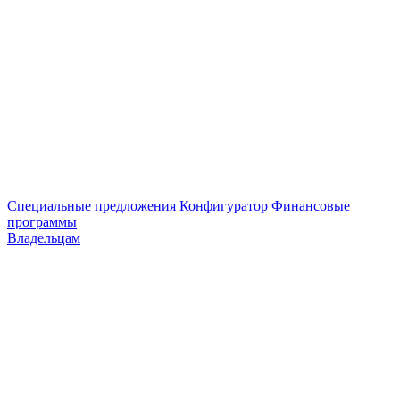
Специальные предложения
Конфигуратор
Финансовые
программы
Владельцам