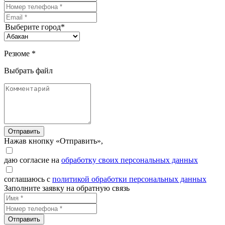
Выберите город*
Резюме *
Выбрать файл
Отправить
Нажав кнопку «Отправить»,
даю согласие на
обработку своих персональных данных
соглашаюсь с
политикой обработки персональных данных
Заполните заявку на обратную связь
Отправить