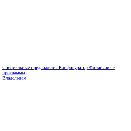
Специальные предложения
Конфигуратор
Финансовые
программы
Владельцам