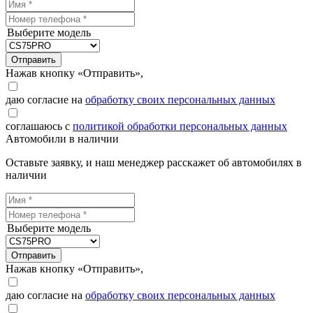
Выберите модель
Отправить
Нажав кнопку «Отправить»,
даю согласие на
обработку своих персональных данных
соглашаюсь с
политикой обработки персональных данных
Автомобили в наличии
Оставьте заявку, и наш менеджер расскажет об автомобилях в
наличии
Выберите модель
Отправить
Нажав кнопку «Отправить»,
даю согласие на
обработку своих персональных данных