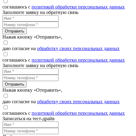
соглашаюсь с
политикой обработки персональных данных
Заполните заявку на обратную связь
Отправить
Нажав кнопку «Отправить»,
даю согласие на
обработку своих персональных данных
соглашаюсь с
политикой обработки персональных данных
Заполните заявку на обратную связь
Отправить
Нажав кнопку «Отправить»,
даю согласие на
обработку своих персональных данных
соглашаюсь с
политикой обработки персональных данных
Записаться на тест-драйв