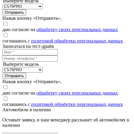
Выберите модель
Отправить
Нажав кнопку «Отправить»,
даю согласие на
обработку своих персональных данных
соглашаюсь с
политикой обработки персональных данных
Записаться на тест-драйв
Выберите модель
Отправить
Нажав кнопку «Отправить»,
даю согласие на
обработку своих персональных данных
соглашаюсь с
политикой обработки персональных данных
Автомобили в наличии
Оставьте заявку, и наш менеджер расскажет об автомобилях в
наличии