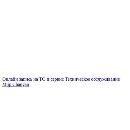
Онлайн запись на ТО и сервис
Техническое обслуживание
Мир Changan