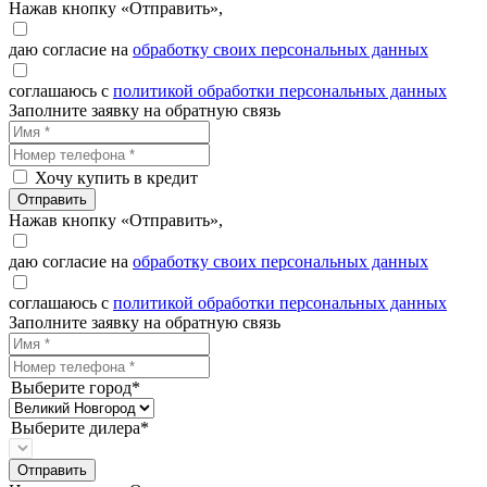
Нажав кнопку «Отправить»,
даю согласие на
обработку своих персональных данных
соглашаюсь с
политикой обработки персональных данных
Заполните заявку на обратную связь
Хочу купить в кредит
Отправить
Нажав кнопку «Отправить»,
даю согласие на
обработку своих персональных данных
соглашаюсь с
политикой обработки персональных данных
Заполните заявку на обратную связь
Выберите город*
Выберите дилера*
Отправить