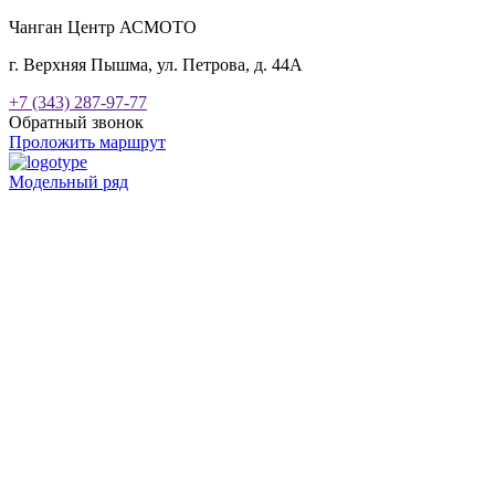
Чанган Центр АСМОТО
г. Верхняя Пышма, ул. Петрова, д. 44А
+7 (343) 287-97-77
Обратный звонок
Проложить маршрут
Модельный ряд