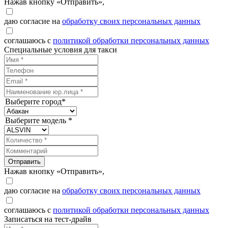
Нажав кнопку «Отправить»,
даю согласие на
обработку своих персональных данных
соглашаюсь с
политикой обработки персональных данных
Специальные условия для такси
Выберите город*
Выберите модель *
Отправить
Нажав кнопку «Отправить»,
даю согласие на
обработку своих персональных данных
соглашаюсь с
политикой обработки персональных данных
Записаться на тест-драйв