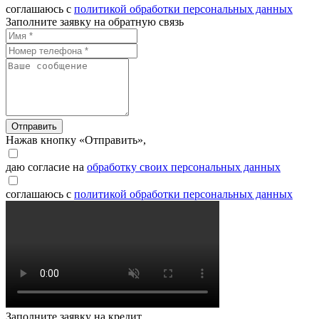
соглашаюсь с
политикой обработки персональных данных
Заполните заявку на обратную связь
Отправить
Нажав кнопку «Отправить»,
даю согласие на
обработку своих персональных данных
соглашаюсь с
политикой обработки персональных данных
Заполните заявку на кредит