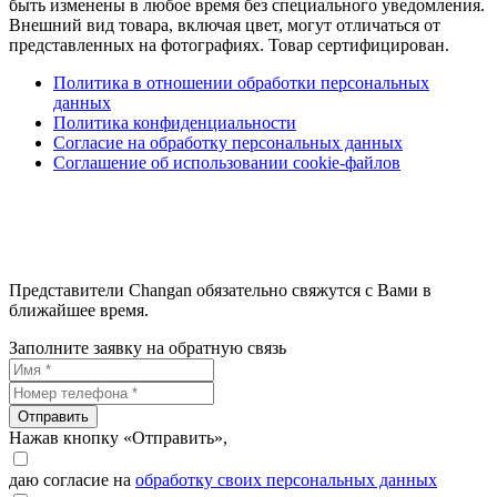
быть изменены в любое время без специального уведомления.
Внешний вид товара, включая цвет, могут отличаться от
представленных на фотографиях. Товар сертифицирован.
Политика в отношении обработки персональных
данных
Политика конфиденциальности
Согласие на обработку персональных данных
Соглашение об использовании cookie-файлов
Представители Changan обязательно свяжутся с Вами в
ближайшее время.
Заполните заявку на обратную связь
Отправить
Нажав кнопку «Отправить»,
даю согласие на
обработку своих персональных данных