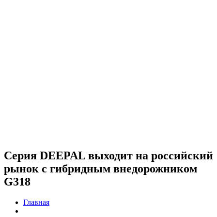
Серия DEEPAL выходит на российский
рынок с гибридным внедорожником
G318
Главная