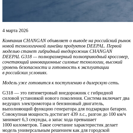
4 марта 2026
Компания CHANGAN объявляет о выводе на российский рынок
новой технологичной линейки продуктов DEEPAL. Первой
моделью станет гибридный внедорожник CHANGAN
DEEPAL G318 — полноразмерный полноприводный кроссовер,
сочетающий инновационные силовые технологии, высокий
уровень безопасности и готовность к эксплуатации
в российских условиях.
Модель уже готовится к поступлению в дилерскую сеть.
G318 — это пятиметровый внедорожник с гибридной
силовой установкой нового поколения. Система включает два
ведущих электромотора и бензиновый двигатель,
выполняющий функцию генератора для подзарядки батареи.
Совокупная мощность достигает 439 л.с., разгон до 100 км/ч
занимает 6,3 секунды, а запас хода превышает
1000 километров. Такое сочетание характеристик делает
модель универсальным решением как для городской