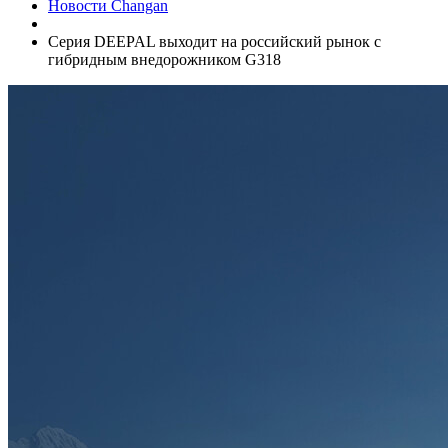
Новости Changan
Серия DEEPAL выходит на российский рынок с
гибридным внедорожником G318