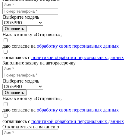
Выберите модель
Отправить
Нажав кнопку «Отправить»,
даю согласие на
обработку своих персональных данных
соглашаюсь с
политикой обработки персональных данных
Заполните заявку на авторассрочку
Выберите модель
Отправить
Нажав кнопку «Отправить»,
даю согласие на
обработку своих персональных данных
соглашаюсь с
политикой обработки персональных данных
Откликнуться на вакансию