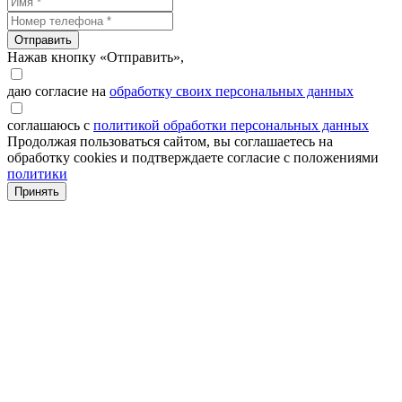
Отправить
Нажав кнопку «Отправить»,
даю согласие на
обработку своих персональных данных
соглашаюсь с
политикой обработки персональных данных
Продолжая пользоваться сайтом, вы соглашаетесь на
обработку cookies и подтверждаете согласие с положениями
политики
Принять